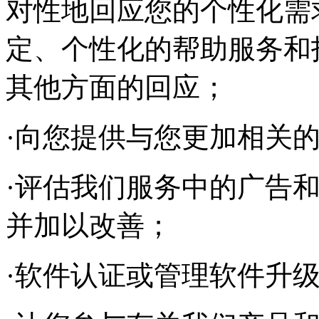
对性地回应您的个性化需
定、个性化的帮助服务和
其他方面的回应；
·向您提供与您更加相关
·评估我们服务中的广告
并加以改善；
·软件认证或管理软件升