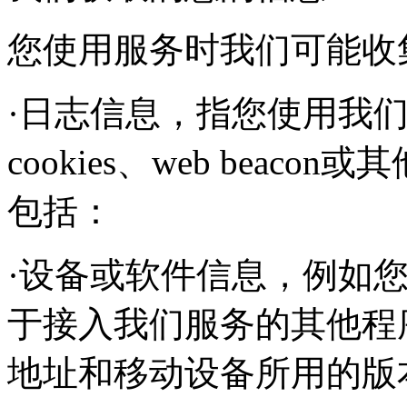
您使用服务时我们可能收
·日志信息，指您使用我
cookies、web bea
包括：
·设备或软件信息，例如
于接入我们服务的其他程
地址和移动设备所用的版