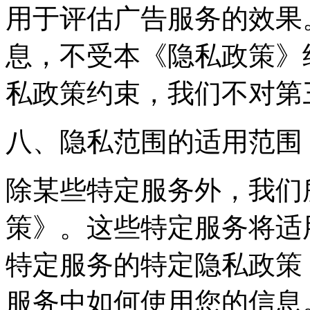
用于评估广告服务的效果
息，不受本《隐私政策》
私政策约束，我们不对第
八、隐私范围的适用范围
除某些特定服务外，我们
策》。这些特定服务将适
特定服务的特定隐私政策
服务中如何使用您的信息