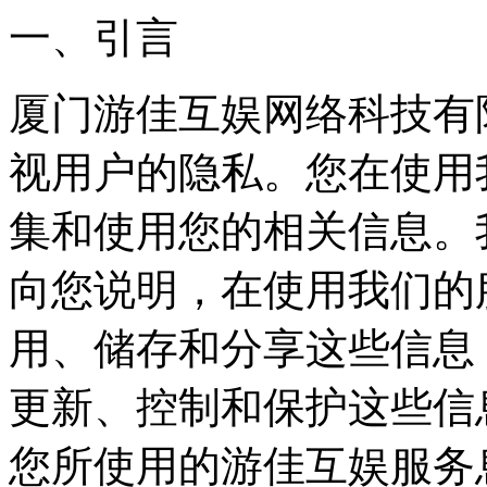
一、引言
厦门游佳互娱网络科技有
视用户的隐私。您在使用
集和使用您的相关信息。
向您说明，在使用我们的
用、储存和分享这些信息
更新、控制和保护这些信
您所使用的游佳互娱服务