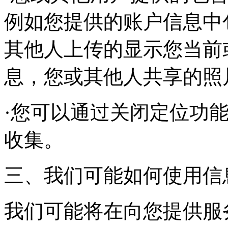
例如您提供的账户信息中
其他人上传的显示您当前
息，您或其他人共享的照
·您可以通过关闭定位功
收集。
三、我们可能如何使用信
我们可能将在向您提供服