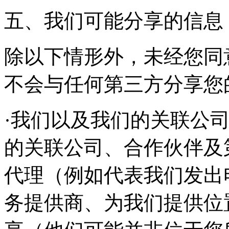
五、我们可能分享的信息
除以下情形外，未经您同
不会与任何第三方分享您
·我们以及我们的关联公
的关联公司、合作伙伴及
代理（例如代表我们发出
务提供商、为我们提供位