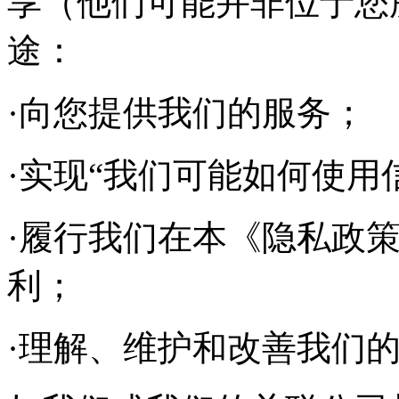
享（他们可能并非位于您
途：
·向您提供我们的服务；
·实现“我们可能如何使用
·履行我们在本《隐私政
利；
·理解、维护和改善我们