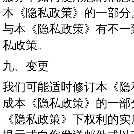
本《隐私政策》的一部分
与本《隐私政策》有不一
私政策。
九、变更
我们可能适时修订本《隐
成本《隐私政策》的一部
《隐私政策》下权利的实