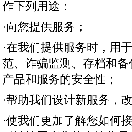
作下列用途：
·向您提供服务；
·在我们提供服务时，用
范、诈骗监测、存档和备
产品和服务的安全性；
·帮助我们设计新服务，
·使我们更加了解您如何