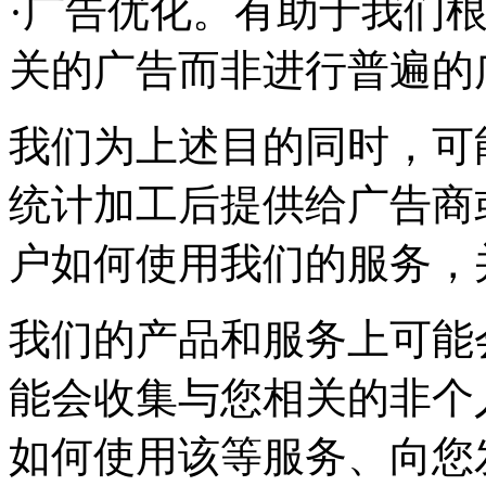
·广告优化。有助于我们
关的广告而非进行普遍的
我们为上述目的同时，可
统计加工后提供给广告商
户如何使用我们的服务，
我们的产品和服务上可能
能会收集与您相关的非个
如何使用该等服务、向您