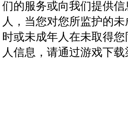
们的服务或向我们提供信
人，当您对您所监护的未
时或未成年人在未取得您
人信息，请通过游戏下载