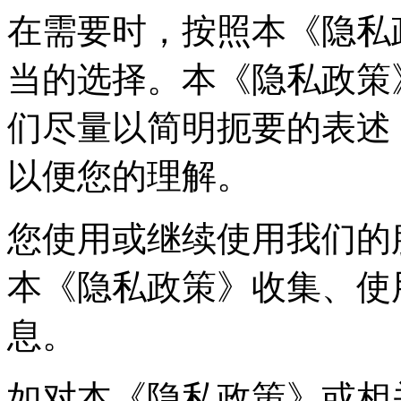
在需要时，按照本《隐私
当的选择。本《隐私政策
们尽量以简明扼要的表述
以便您的理解。
您使用或继续使用我们的
本《隐私政策》收集、使
息。
如对本《隐私政策》或相