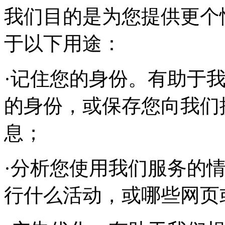
我们目的是为您提供更个
于以下用途：
·记住您的身份。有助于
的身份，或保存您向我们
息；
·分析您使用我们服务的
行什么活动，或哪些网页