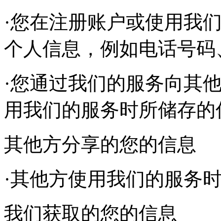
·您在注册账户或使用我
个人信息，例如电话号码
·您通过我们的服务向其
用我们的服务时所储存的
其他方分享的您的信息
·其他方使用我们的服务
我们获取的您的信息