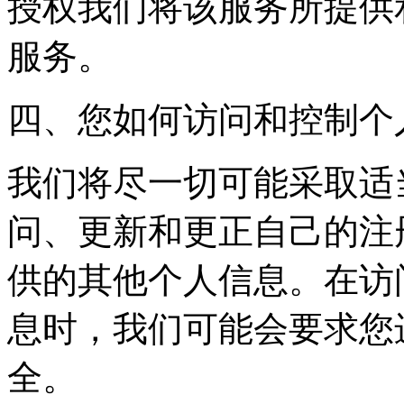
授权我们将该服务所提供
服务。
四、您如何访问和控制个
我们将尽一切可能采取适
问、更新和更正自己的注
供的其他个人信息。在访
息时，我们可能会要求您
全。