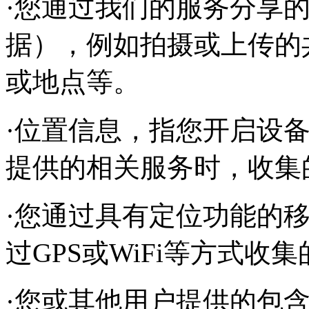
·您通过我们的服务分享
据），例如拍摄或上传的
或地点等。
·位置信息，指您开启设
提供的相关服务时，收集
·您通过具有定位功能的
过GPS或WiFi等方式
·您或其他用户提供的包