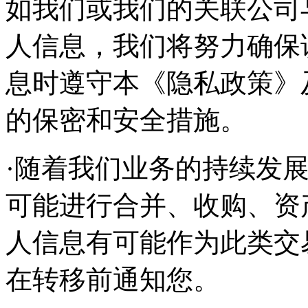
如我们或我们的关联公司
人信息，我们将努力确保
息时遵守本《隐私政策》
的保密和安全措施。
·随着我们业务的持续发
可能进行合并、收购、资
人信息有可能作为此类交
在转移前通知您。