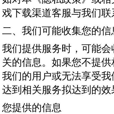
戏下载渠道客服与我们联
二、我们可能收集您的信
我们提供服务时，可能会
关的信息。如果您不提供
我们的用户或无法享受我
达到相关服务拟达到的效
您提供的信息