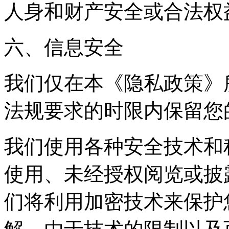
人身和财产安全或合法权
六、信息安全
我们仅在本《隐私政策》
法规要求的时限内保留您
我们使用各种安全技术和
使用、未经授权阅览或披
们将利用加密技术来保护