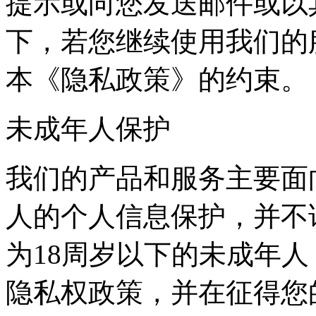
提示或向您发送邮件或以
下，若您继续使用我们的
本《隐私政策》的约束。
未成年人保护
我们的产品和服务主要面
人的个人信息保护，并不
为18周岁以下的未成年
隐私权政策，并在征得您