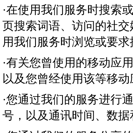
·在使用我们服务时搜索
页搜索词语、访问的社交媒
用我们服务时浏览或要求
·有关您曾使用的移动应用
以及您曾经使用该等移动
·您通过我们的服务进行
号，以及通讯时间、数据