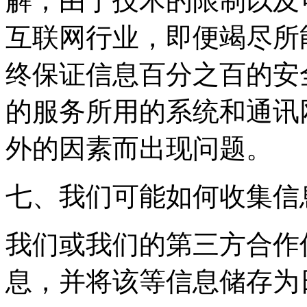
解，由于技术的限制以及
互联网行业，即便竭尽所
终保证信息百分之百的安
的服务所用的系统和通讯
外的因素而出现问题。
七、我们可能如何收集信
我们或我们的第三方合作
息，并将该等信息储存为