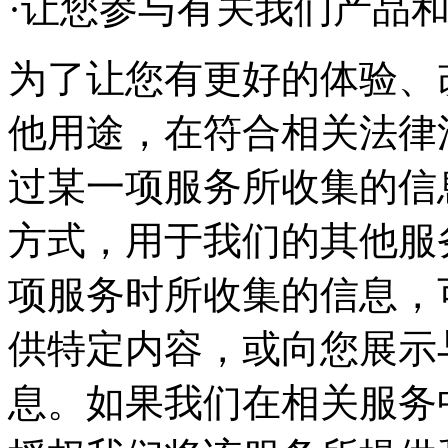
·让您参与有关我们产品
为了让您有更好的体验、
他用途，在符合相关法律
过某一项服务所收集的信
方式，用于我们的其他服
项服务时所收集的信息，
供特定内容，或向您展示
息。如果我们在相关服务