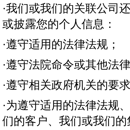
·我们或我们的关联公司
或披露您的个人信息：
·遵守适用的法律法规；
·遵守法院命令或其他法
·遵守相关政府机关的要
·为遵守适用的法律法规
们的客户、我们或我们的