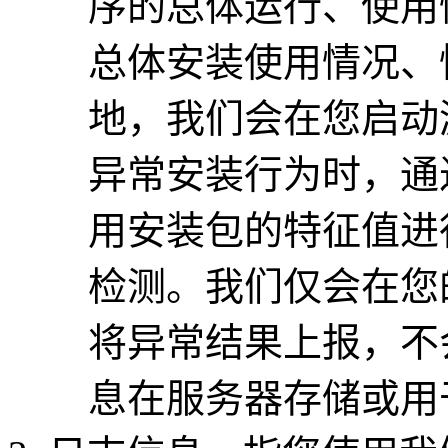
序的总体运行、使用
总体安装使用情况、
地，我们会在您启动
异常安装行为时，通
用安装包的特征值进
检测。我们仅会在您
将异常结果上报，不
息在服务器存储或用