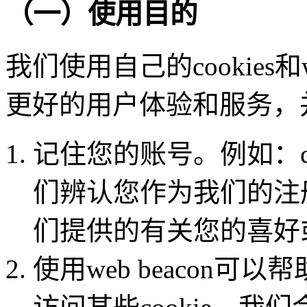
（一）使用目的
我们使用自己的cookies和
更好的用户体验和服务，
记住您的账号。例如：cook
们辨认您作为我们的注
们提供的有关您的喜好
使用web beacon