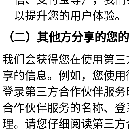
以提升您的用户体验。
（二）其他方分享的您的
我们会获得您在使用第三
享的信息。例如，您使用
登录第三方合作伙伴服务
合作伙伴服务的名称、登
理。请您仔细阅读第三方