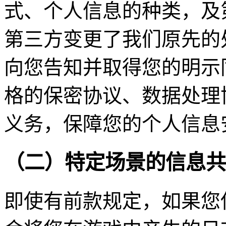
式、个人信息的种类，及
第三方变更了我们原先的
向您告知并取得您的明示
格的保密协议、数据处理
义务，保障您的个人信息
（二）特定场景的信息共
即使有前款规定，如果您