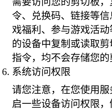
需要访问您的剪切板，
令、兑换码、链接等信
戏福利、参与游戏活动
的设备中复制或读取剪
指令，均不会存储您的
系统访问权限
请您注意，在您使用服
启一些设备访问权限，