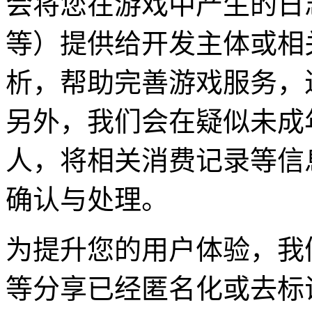
会将您在游戏中产生的日
等）提供给开发主体或相
析，帮助完善游戏服务，
另外，我们会在疑似未成
人，将相关消费记录等信
确认与处理。
为提升您的用户体验，我
等分享已经匿名化或去标