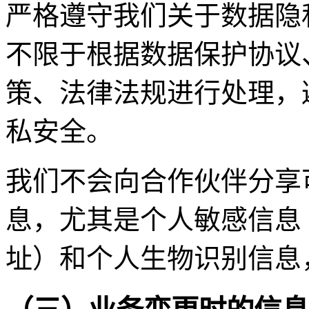
严格遵守我们关于数据隐
不限于根据数据保护协议
策、法律法规进行处理，
私安全。
我们不会向合作伙伴分享
息，尤其是个人敏感信息
址）和个人生物识别信息