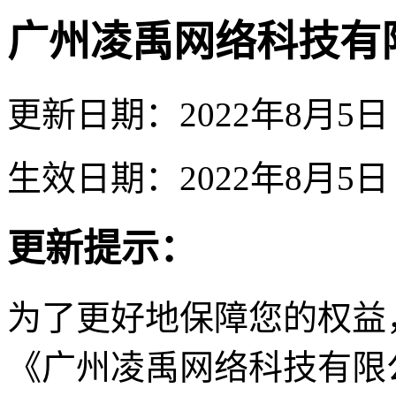
广州凌禹网络科技有
更新日期：2022年8月5日
生效日期：2022年8月5日
更新提示：
为了更好地保障您的权益
《广州凌禹网络科技有限