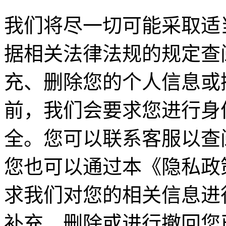
我们将尽一切可能采取适
据相关法律法规的规定查
充、删除您的个人信息或
前，我们会要求您进行身
全。您可以联系客服以查
您也可以通过本《隐私政
求我们对您的相关信息进
补充、删除或进行撤回您