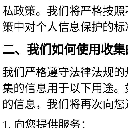
私政策。我们将严格按照
策中对个人信息保护的标
二、我们如何使用收集
我们严格遵守法律法规的
集的信息用于以下用途。
的信息，我们将再次向您
向您提供服务；