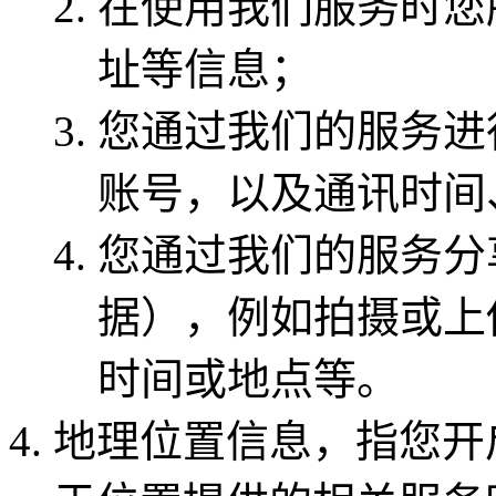
在使用我们服务时您
址等信息；
您通过我们的服务进
账号，以及通讯时间
您通过我们的服务分
据），例如拍摄或上
时间或地点等。
地理位置信息，指您开