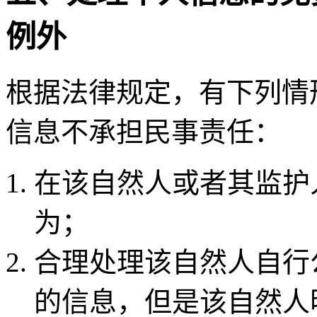
例外
根据法律规定，有下列情
信息不承担民事责任：
在该自然人或者其监护
为；
合理处理该自然人自行
的信息，但是该自然人