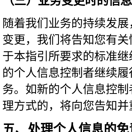
（三）业务变更时的信息
随着我们业务的持续发展
变更，我们将告知您有关
于本指引所要求的标准继
的个人信息控制者继续履
务。如新的个人信息控制
理方式的，将向您告知并
五、处理个人信息的免