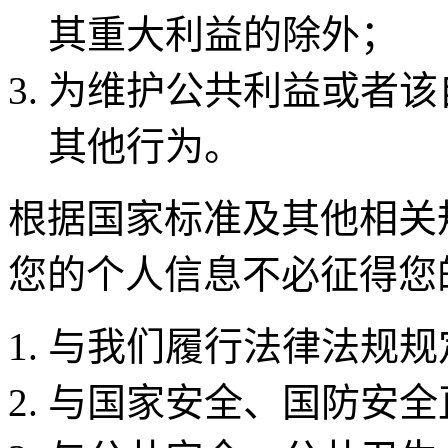
其重大利益的除外；
为维护公共利益或者该
其他行为。
根据国家标准及其他相关
您的个人信息不必征得您
与我们履行法律法规规
与国家安全、国防安全