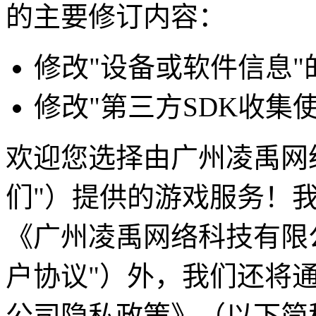
的主要修订内容：
修改"设备或软件信息"
修改"第三方SDK收集
欢迎您选择由广州凌禹网
们"）提供的游戏服务！
《广州凌禹网络科技有限
户协议"）外，我们还将
公司隐私政策》（以下简