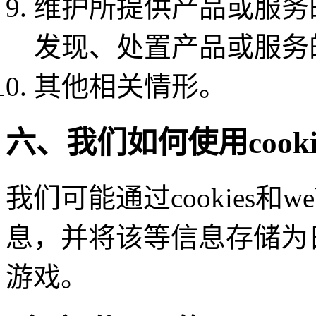
维护所提供产品或服务
发现、处置产品或服务
其他相关情形。
六、我们如何使用cookie
我们可能通过cookies和w
息，并将该等信息存储为
游戏。