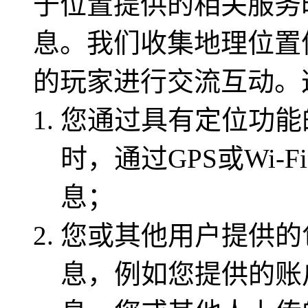
于位置提供的相关服务
息。我们收集地理位置
的玩家进行交流互动。
您通过具有定位功能
时，通过GPS或Wi
息；
您或其他用户提供的
息，例如您提供的账