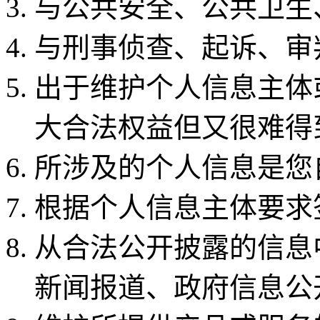
与公共安全、公共卫生
与刑事侦查、起诉、审
出于维护个人信息主体
大合法权益但又很难得
所涉及的个人信息是您
根据个人信息主体要求
从合法公开披露的信息
新闻报道、政府信息公