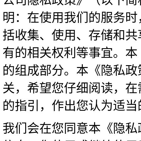
明：在使用我们的服务时
括收集、使用、存储和共
有的相关权利等事宜。本
的组成部分。本《隐私政
关，希望您仔细阅读，在
的指引，作出您认为适当
我们会在您同意本《隐私