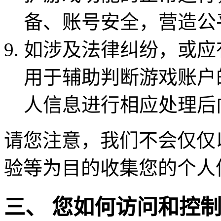
备、账号安全，营造公
如涉及法律纠纷，或应
用于辅助判断游戏账户
人信息进行相应处理后
请您注意，我们不会仅仅
验等为目的收集您的个人
三、 您如何访问和控