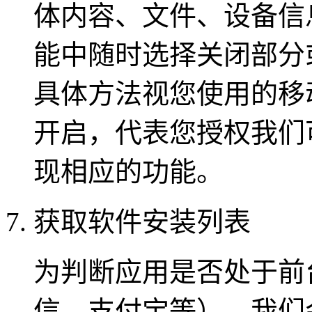
体内容、文件、设备信
能中随时选择关闭部分
具体方法视您使用的移
开启，代表您授权我们
现相应的功能。
获取软件安装列表
为判断应用是否处于前
信、支付宝等），我们