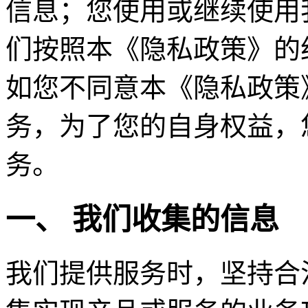
信息；您使用或继续使用
们按照本《隐私政策》的
如您不同意本《隐私政策
务，为了您的自身权益，
务。
一、 我们收集的信息
我们提供服务时，坚持合