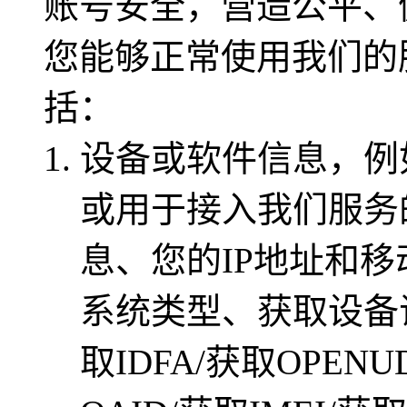
账号安全，营造公平、
您能够正常使用我们的
括：
设备或软件信息，例
或用于接入我们服务
息、您的IP地址和
系统类型、获取设备识别
取IDFA/获取OPENU