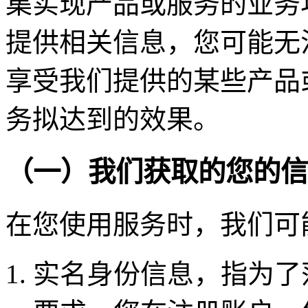
集实现产品或服务的业务
提供相关信息，您可能无
享受我们提供的某些产品
务拟达到的效果。
（一）我们获取的您的信
在您使用服务时，我们可
实名身份信息，指为了