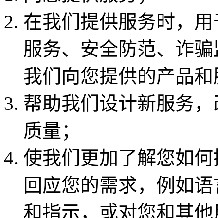
在我们提供服务时，用
服务、安全防范、诈骗
我们向您提供的产品和
帮助我们设计新服务，
质量；
使我们更加了解您如何
回应您的需求，例如语
和指示，或对您和其他