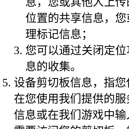
息，您或其他人上传
位置的共享信息，您
理标记信息；
您可以通过关闭定位
息的收集。
设备剪切板信息，指您
在您使用我们提供的服
信息或在我们游戏中输