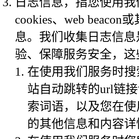
日志信息，指您使用我
cookies、web be
息。我们收集日志信息
验、保障服务安全，这
在使用我们服务时搜
站自动跳转的url链
索词语，以及您在使
的其他信息和内容详