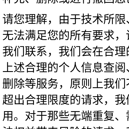
请您理解，由于技术所限
无法满足您的所有要求，
我们联系，我们会在合理
上述合理的个人信息查阅
删除等服务，原则上我们
超出合理限度的请求，我
用。对于那些无端重复、