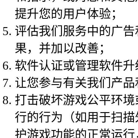
提升您的用户体验；
评估我们服务中的广告
果，并加以改善；
软件认证或管理软件升
让您参与有关我们产品
打击破坏游戏公平环境
行的行为（如用于扫描
护游戏功能的正常运行