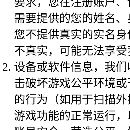
要求，您在注册账户、
需要提供的您的姓名、
您不提供真实的实名身
不真实，可能无法享受
设备或软件信息，我们
击破坏游戏公平环境或
的行为（如用于扫描外
游戏功能的正常运行，